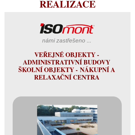
REALIZACE
námi zastřešeno ...
VEŘEJNÉ OBJEKTY -
ADMINISTRATIVNÍ BUDOVY
ŠKOLNÍ OBJEKTY - NÁKUPNÍ A
RELAXAČNÍ CENTRA