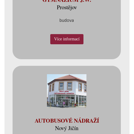
Prostějov
budova
Více informací
AUTOBUSOVÉ NÁDRAŽÍ
Nový Jičín