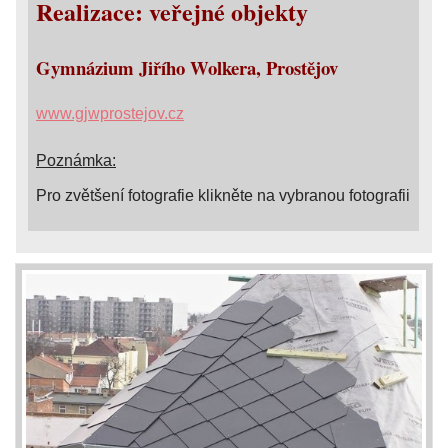
Realizace: veřejné objekty
Gymnázium Jiřího Wolkera, Prostějov
www.gjwprostejov.cz
Poznámka:
Pro zvětšení fotografie klikněte na vybranou fotografii