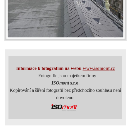
Informace k fotografiím
na webu
www.isomont
.
cz
Fotografie jsou majetkem firmy
ISOmont
s.r.o.
Kopírování a šíření fotografií bez předchozího souhlasu
není
dovoleno.