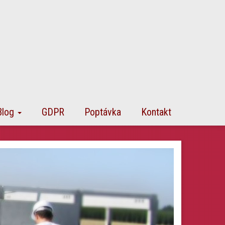
Blog
GDPR
Poptávka
Kontakt