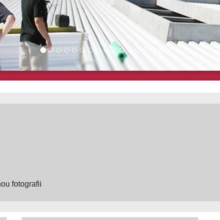
ou fotografii