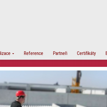
lizace
Reference
Partneři
Certifikáty