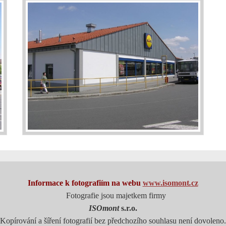
Informace k fotografiím
na webu
www.isomont
.
cz
Fotografie jsou majetkem firmy
ISOmont
s.r.o.
Kopírování a šíření fotografií bez předchozího souhlasu
není dovoleno.