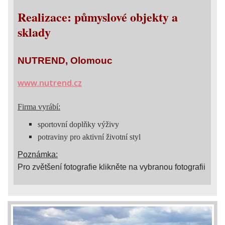
Realizace: půmyslové objekty a
sklady
NUTREND, Olomouc
www.nutrend.cz
Firma vyrábí:
sportovní doplňky výživy
potraviny pro aktivní životní styl
Poznámka:
Pro zvětšení fotografie klikněte na vybranou fotografii